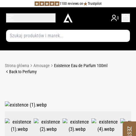
1100 reviews on
Trustpilot
0
Strona główna
Amouage
Existence Eau de Parfum 100ml
Back to Perfumy