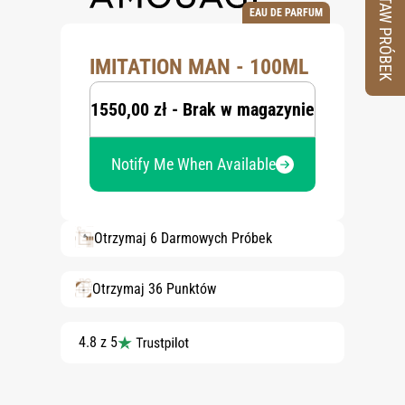
ZESTAW PRÓBEK
EAU DE PARFUM
IMITATION MAN - 100ML
1550,00 zł - Brak w magazynie
Notify Me When Available
Otrzymaj 6 Darmowych Próbek
Otrzymaj 36 Punktów
4.8 z 5