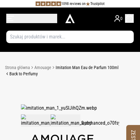
1098 reviews on
Trustpilot
0
Strona główna
Amouage
Imitation Man Eau de Parfum 100ml
Back to Perfumy