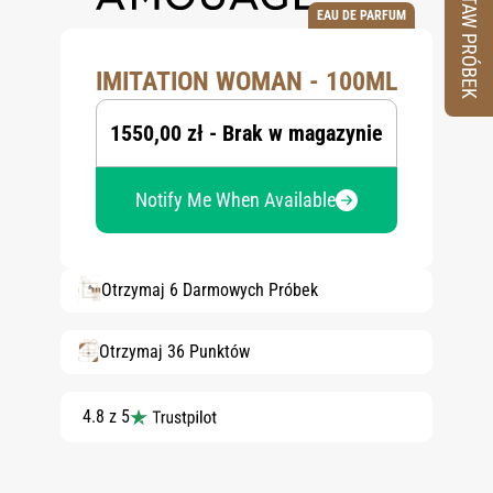
ZESTAW PRÓBEK
EAU DE PARFUM
IMITATION WOMAN - 100ML
1550,00 zł - Brak w magazynie
Notify Me When Available
Otrzymaj 6 Darmowych Próbek
Otrzymaj 36 Punktów
4.8 z 5