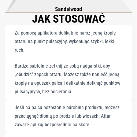
Sandalwood
JAK STOSOWAĆ
Za pomocą aplikatora delikatnie nałóż jedną kroplę
attaru na punkt pulsacyjny, wykonując szybki, lekki
ruch.
Bardzo subtelnie zetknij ze sobą nadgarstki, aby
„obudzić” zapach attaru. Możesz także nanieść jedną
kroplę na opuszek palca i delikatnie dotknąć punktów
pulsacyjnych, bez pocierania.
Jeśli na palcu pozostanie odrobina produktu, możesz
przeciągnąć dłonią po brodzie lub włosach. Attar
zawsze aplikuj bezpośrednio na skórę.