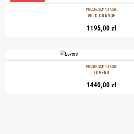
FRAGRANCE DU BOIS
WILD ORANGE
1195,00 zł
FRAGRANCE DU BOIS
LOVERS
1440,00 zł