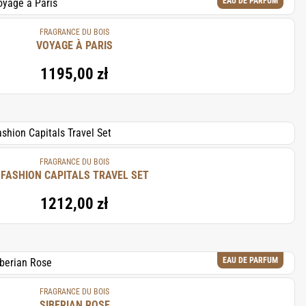
EAU DE PARFUM
FRAGRANCE DU BOIS
VOYAGE À PARIS
1195,00 zł
FRAGRANCE DU BOIS
FASHION CAPITALS TRAVEL SET
1212,00 zł
EAU DE PARFUM
FRAGRANCE DU BOIS
SIBERIAN ROSE