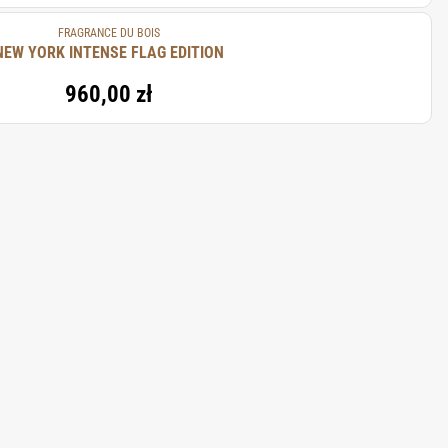
FRAGRANCE DU BOIS
NEW YORK INTENSE FLAG EDITION
960,00 zł