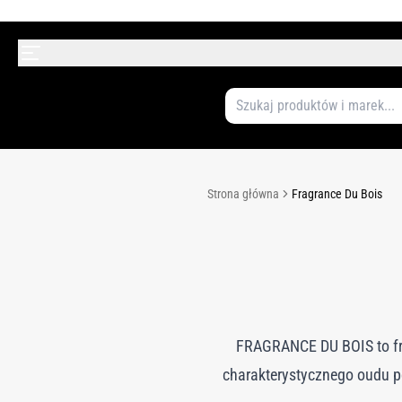
Strona główna
Fragrance Du Bois
FRAGRANCE DU BOIS to fr
charakterystycznego oudu 