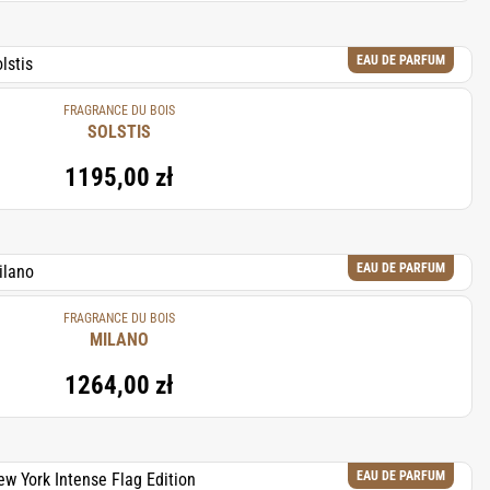
EAU DE PARFUM
FRAGRANCE DU BOIS
SOLSTIS
1195,00 zł
EAU DE PARFUM
FRAGRANCE DU BOIS
MILANO
1264,00 zł
EAU DE PARFUM