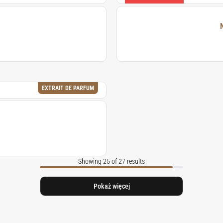
EXTRAIT DE PARFUM
Showing 25 of 27 results
Pokaż więcej