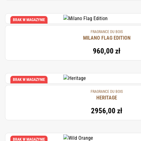
BRAK W MAGAZYNIE
FRAGRANCE DU BOIS
MILANO FLAG EDITION
960,00 zł
BRAK W MAGAZYNIE
FRAGRANCE DU BOIS
HERITAGE
2956,00 zł
BRAK W MAGAZYNIE