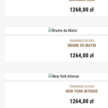
1268,00 zł
FRAGRANCE DU BOIS
BRUME DU MATIN
1264,00 zł
FRAGRANCE DU BOIS
NEW YORK INTENSE
1264,00 zł