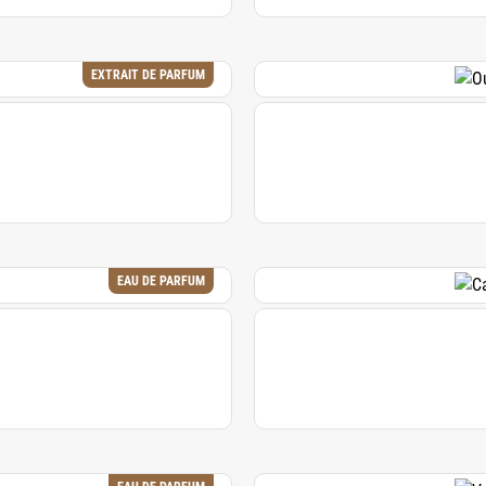
EXTRAIT DE PARFUM
EAU DE PARFUM