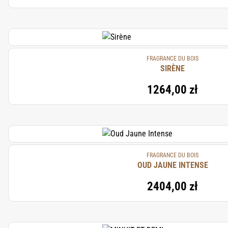
FRAGRANCE DU BOIS
SIRÈNE
1264,00 zł
FRAGRANCE DU BOIS
OUD JAUNE INTENSE
2404,00 zł