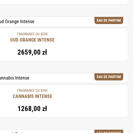
EAU DE PARFUM
FRAGRANCE DU BOIS
OUD ORANGE INTENSE
2659,00 zł
EAU DE PARFUM
FRAGRANCE DU BOIS
CANNABIS INTENSE
1268,00 zł