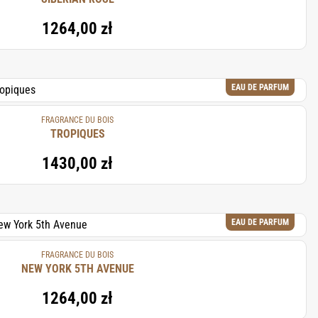
1264,00 zł
EAU DE PARFUM
FRAGRANCE DU BOIS
TROPIQUES
1430,00 zł
EAU DE PARFUM
FRAGRANCE DU BOIS
NEW YORK 5TH AVENUE
1264,00 zł