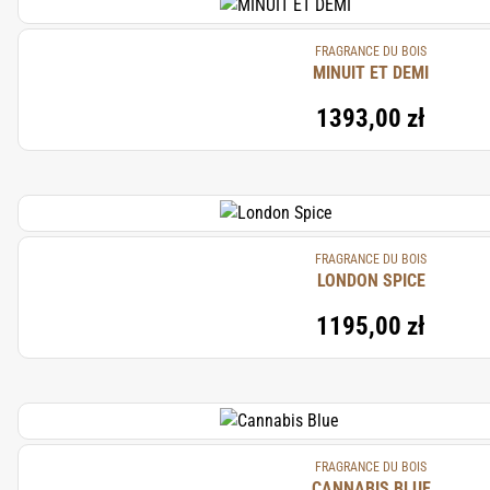
FRAGRANCE DU BOIS
MINUIT ET DEMI
1393,00 zł
FRAGRANCE DU BOIS
LONDON SPICE
1195,00 zł
FRAGRANCE DU BOIS
CANNABIS BLUE