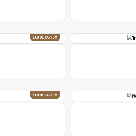
EAU DE PARFUM
EAU DE PARFUM