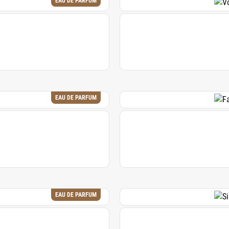
EAU DE PARFUM
EAU DE PARFUM
EAU DE PARFUM