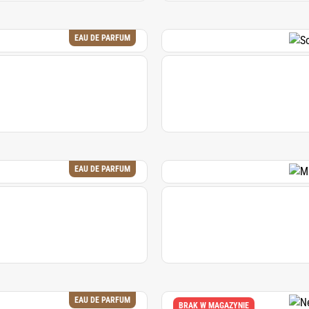
EAU DE PARFUM
EAU DE PARFUM
EAU DE PARFUM
BRAK W MAGAZYNIE