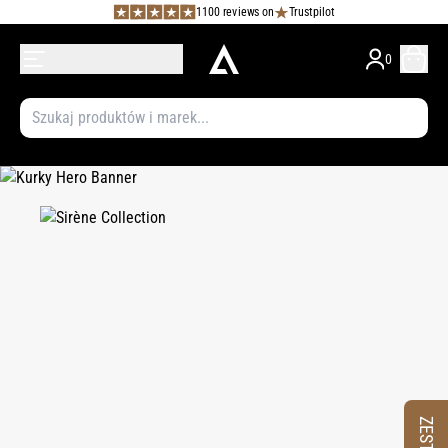
1100 reviews on
Trustpilot
0