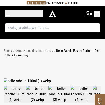
1097 reviews on
Trustpilot
0
Strona główna
Liquides Imaginaires
Bello Rabelo Eau de Parfum 100ml
Back to Perfumy