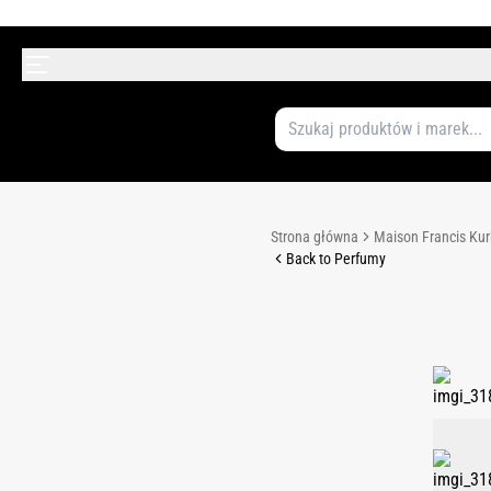
Strona główna
Maison Francis Kur
Back to Perfumy