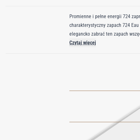
Promienne i pełne energii 724 zapr
charakterystyczny zapach 724 Eau d
elegancko zabrać ten zapach wszę
Czytaj więcej