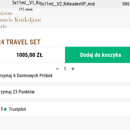
24 TRAVEL SET
1005,00 ZŁ
Dodaj do koszyka
rzymaj 6 Darmowych Próbek
rzymaj 23 Punktów
 5