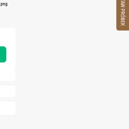
ZESTAW PRÓBEK