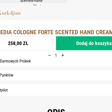
EDIA COLOGNE FORTE SCENTED HAND CREAM
258,00 ZŁ
Dodaj do koszyka
 Darmowych Próbek
 Punktów