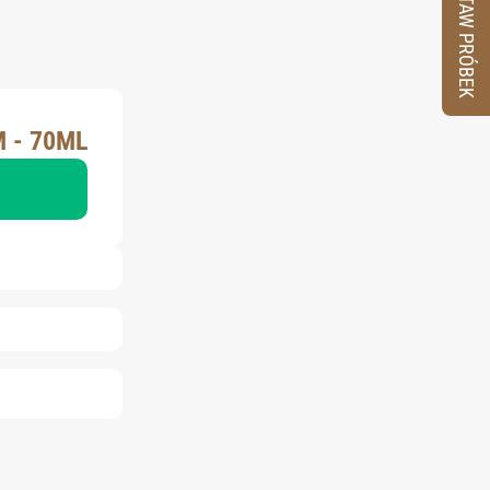
ZESTAW PRÓBEK
 - 70ML