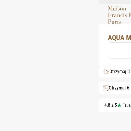
AQUA M
Otrzymaj 3
Otrzymaj 6
4.8 z 5