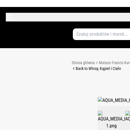
Strona główna
Maison Francis Kur
Back to Włosy, Kąpiel i Ciało