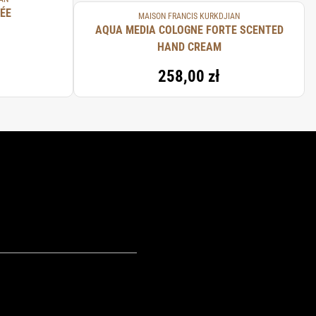
ÉE
MAISON FRANCIS KURKDJIAN
AQUA MEDIA COLOGNE FORTE SCENTED
HAND CREAM
258,00 zł