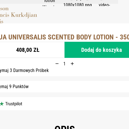
UA UNIVERSALIS SCENTED BODY LOTION - 35
408,00 ZŁ
Dodaj do koszyka
zymaj 3 Darmowych Próbek
ymaj 9 Punktów