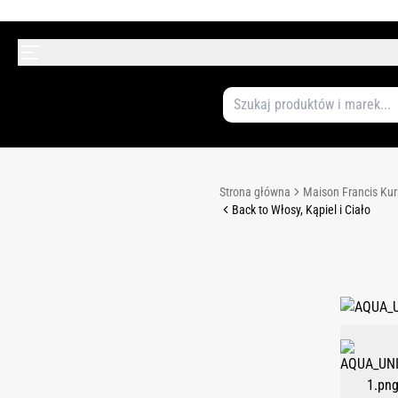
Strona główna
Maison Francis Kur
Back to Włosy, Kąpiel i Ciało