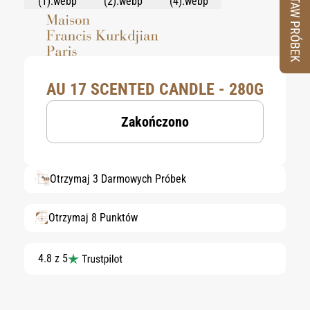
ZESTAW PRÓBEK
AU 17 SCENTED CANDLE - 280G
Zakończono
Otrzymaj 3 Darmowych Próbek
Otrzymaj 8 Punktów
4.8 z 5