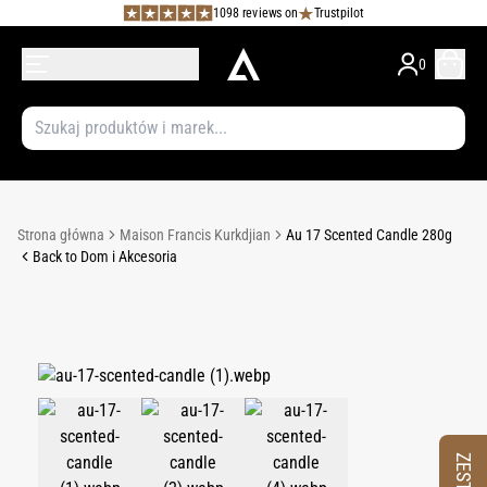
1098 reviews on
Trustpilot
0
Strona główna
Maison Francis Kurkdjian
Au 17 Scented Candle 280g
Back to Dom i Akcesoria