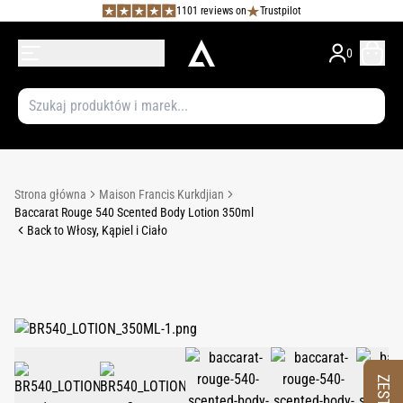
1101 reviews on
Trustpilot
0
Strona główna
Maison Francis Kurkdjian
Baccarat Rouge 540 Scented Body Lotion 350ml
Back to Włosy, Kąpiel i Ciało