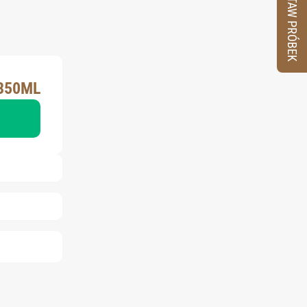
ZESTAW PRÓBEK
 350ML