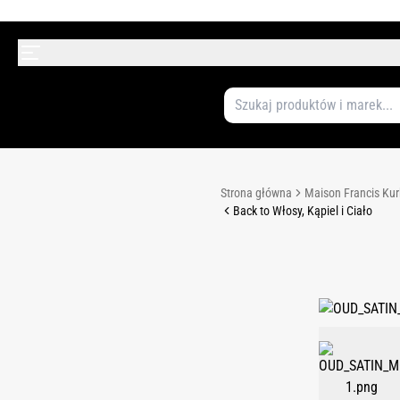
Strona główna
Maison Francis Kur
Back to Włosy, Kąpiel i Ciało