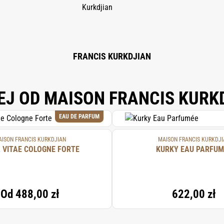
FRANCIS KURKDJIAN
EJ OD MAISON FRANCIS KURK
EAU DE PARFUM
ISON FRANCIS KURKDJIAN
MAISON FRANCIS KURKDJI
 VITAE COLOGNE FORTE
KURKY EAU PARFUM
Od
488,00 zł
622,00 zł