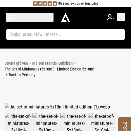
1098 reviews on
Trustpilot
0
Strona główna
Maison Francis Kurkdjian
The Set of Miniatures (5x10ml) - Limited Edition 5x10ml
Back to Perfumy