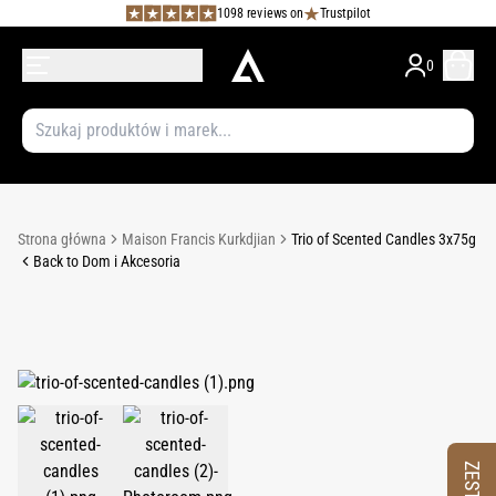
1098 reviews on
Trustpilot
0
Strona główna
Maison Francis Kurkdjian
Trio of Scented Candles 3x75g
Back to Dom i Akcesoria