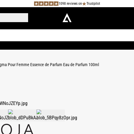
1098 reviews on
Trustpilot
gma Pour Femme Essence de Parfum Eau de Parfum 100ml