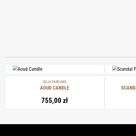
ROJA PARFUMS
AOUD CANDLE
SCAND
755,00 zł