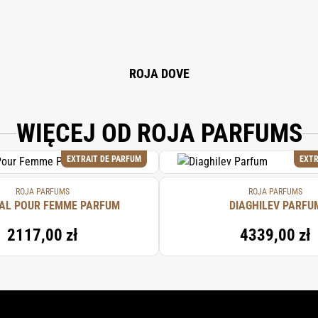
ROJA DOVE
WIĘCEJ OD ROJA PARFUMS
EXTRAIT DE PARFUM
EXTR
ROJA PARFUMS
ROJA PARFUMS
AL POUR FEMME PARFUM
DIAGHILEV PARFU
2117,00 zł
4339,00 zł