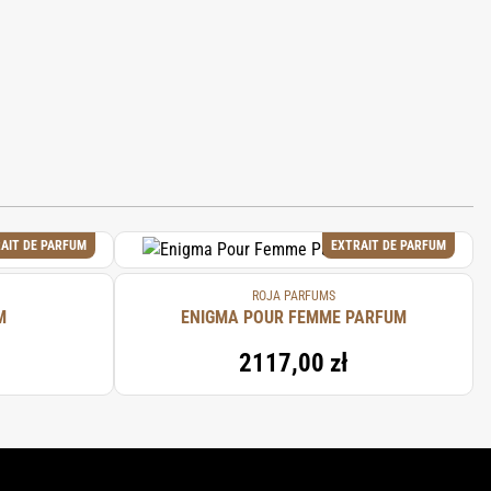
AIT DE PARFUM
EXTRAIT DE PARFUM
ROJA PARFUMS
M
ENIGMA POUR FEMME PARFUM
2117,00 zł