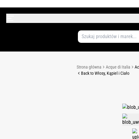
Strona główna
Acque di Italia
Ac
Back to Włosy, Kąpiel i Ciało