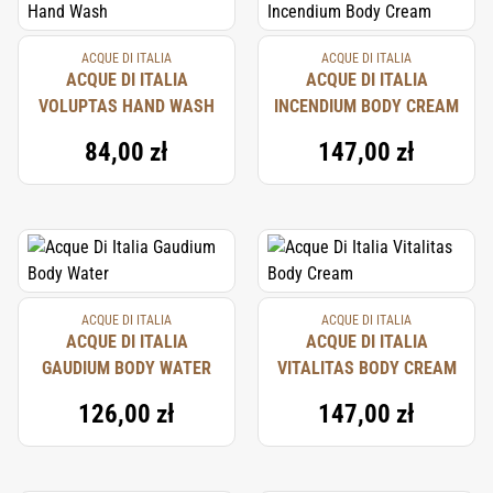
ACQUE DI ITALIA
ACQUE DI ITALIA
ACQUE DI ITALIA
ACQUE DI ITALIA
VOLUPTAS HAND WASH
INCENDIUM BODY CREAM
84,00 zł
147,00 zł
ACQUE DI ITALIA
ACQUE DI ITALIA
ACQUE DI ITALIA
ACQUE DI ITALIA
GAUDIUM BODY WATER
VITALITAS BODY CREAM
126,00 zł
147,00 zł