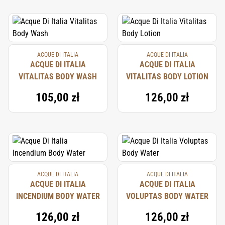
ACQUE DI ITALIA
ACQUE DI ITALIA
ACQUE DI ITALIA
ACQUE DI ITALIA
VITALITAS BODY WASH
VITALITAS BODY LOTION
105,00 zł
126,00 zł
ACQUE DI ITALIA
ACQUE DI ITALIA
ACQUE DI ITALIA
ACQUE DI ITALIA
INCENDIUM BODY WATER
VOLUPTAS BODY WATER
126,00 zł
126,00 zł