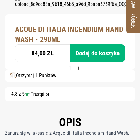
ZESTAW PRÓBEK
ACQUE DI ITALIA INCENDIUM HAND
WASH - 290ML
84,00 ZŁ
Dodaj do koszyka
Otrzymaj 1 Punktów
4.8 z 5
OPIS
Zanurz się w luksusie z Acque di Italia Incendium Hand Wash,