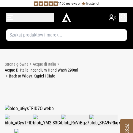
1100 reviews on
Trustpilot
0
Strona główna
Acque di Italia
Acque Di Italia Incendium Hand Wash 290ml
Back to Włosy, Kąpiel i Ciało