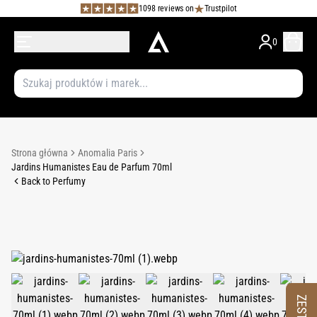
1098 reviews on
Trustpilot
0
Strona główna
Anomalia Paris
Jardins Humanistes Eau de Parfum 70ml
Back to Perfumy