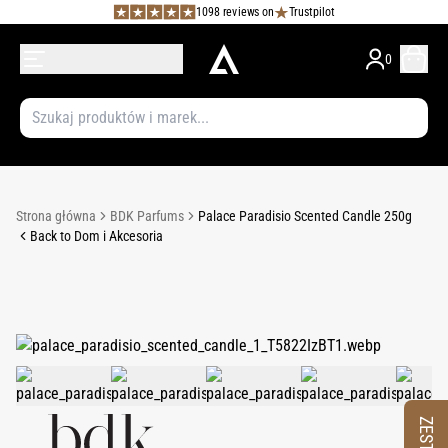
1098 reviews on
Trustpilot
0
Strona główna
BDK Parfums
Palace Paradisio Scented Candle 250g
Back to Dom i Akcesoria