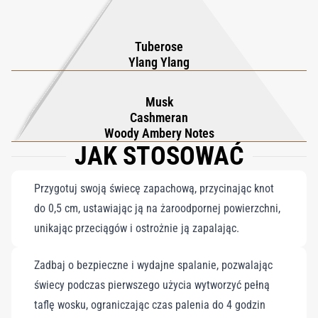
Tuberose
Ylang Ylang
Musk
Cashmeran
Woody Ambery Notes
JAK STOSOWAĆ
Przygotuj swoją świecę zapachową, przycinając knot
do 0,5 cm, ustawiając ją na żaroodpornej powierzchni,
unikając przeciągów i ostrożnie ją zapalając.
Zadbaj o bezpieczne i wydajne spalanie, pozwalając
świecy podczas pierwszego użycia wytworzyć pełną
taflę wosku, ograniczając czas palenia do 4 godzin