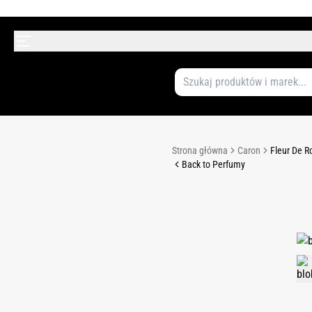
Strona główna
Caron
Fleur De R
Back to Perfumy