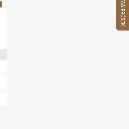
ZESTAW PRÓBEK