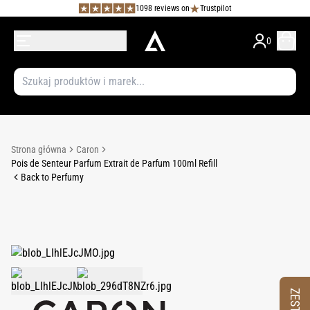
1098 reviews on
Trustpilot
0
Strona główna
Caron
Pois de Senteur Parfum Extrait de Parfum 100ml Refill
Back to Perfumy