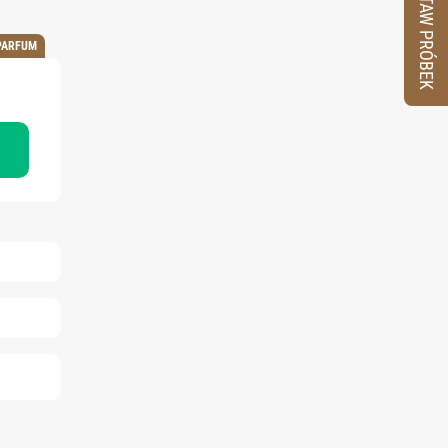
ZESTAW PRÓBEK
PARFUM