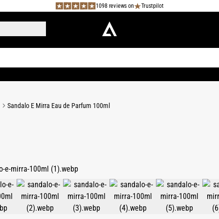
1098 reviews on
Trustpilot
e
Sandalo E Mirra Eau de Parfum 100ml