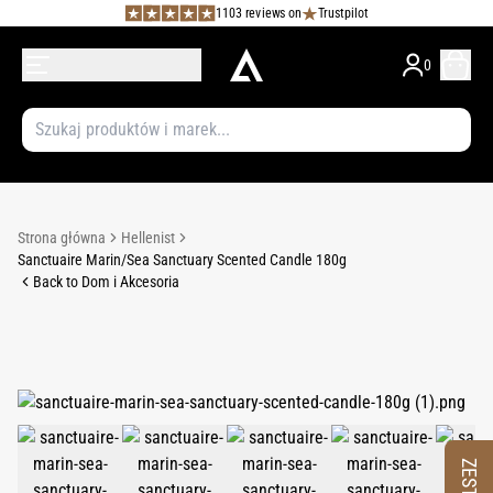
1103 reviews on
Trustpilot
0
Strona główna
Hellenist
Sanctuaire Marin/Sea Sanctuary Scented Candle 180g
Back to Dom i Akcesoria