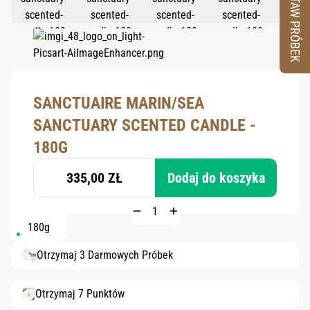
ZESTAW PRÓBEK
SANCTUAIRE MARIN/SEA
SANCTUARY SCENTED CANDLE -
180G
335,00 ZŁ
Dodaj do koszyka
180g
Otrzymaj 3 Darmowych Próbek
Otrzymaj 7 Punktów