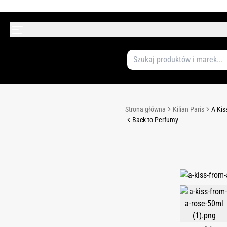
Strona główna
Kilian Paris
A Kis
Back to Perfumy