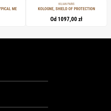
KILIAN PARIS
YPICAL ME
KOLOGNE, SHIELD OF PROTECTION
Od
1097,00 zł