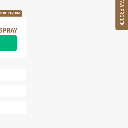
ZESTAW PRÓBEK
AU DE PARFUM
 SPRAY