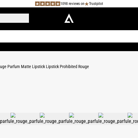
1098 reviews on
Trustpilot
uge Parfum Matte Lipstick Lipstick Prohibited Rouge