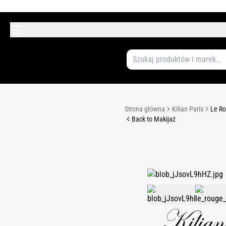
Strona główna
Kilian Paris
Le Ro
Back to Makijaż