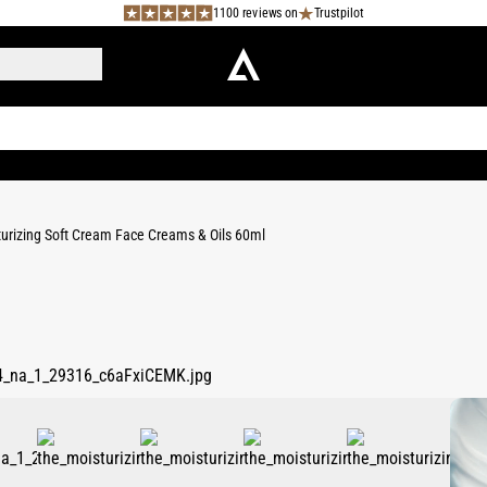
1100 reviews on
Trustpilot
urizing Soft Cream Face Creams & Oils 60ml