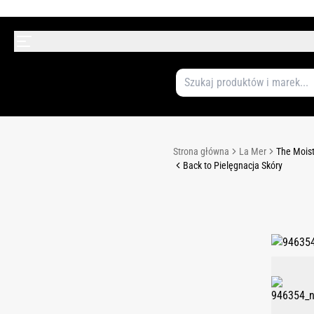
Strona główna
La Mer
The Moist
Back to Pielęgnacja Skóry