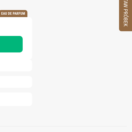
ZESTAW PRÓBEK
EAU DE PARFUM