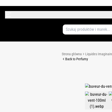
Strona główna
Liquides Imaginair
Back to Perfumy