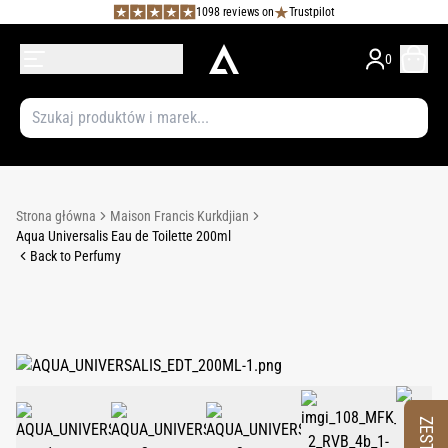
1098 reviews on
Trustpilot
0
Strona główna
Maison Francis Kurkdjian
Aqua Universalis Eau de Toilette 200ml
Back to Perfumy