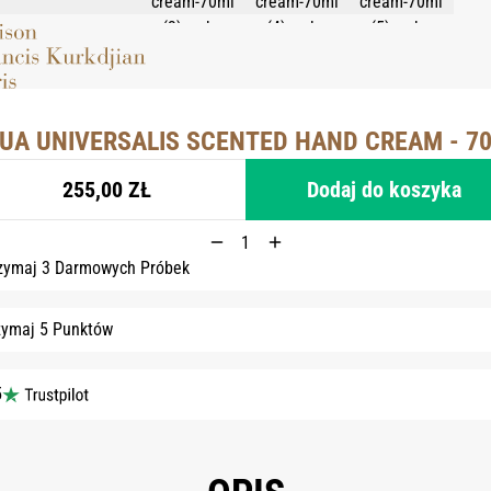
UA UNIVERSALIS SCENTED HAND CREAM - 7
255,00 ZŁ
Dodaj do koszyka
zymaj 3 Darmowych Próbek
zymaj 5 Punktów
5