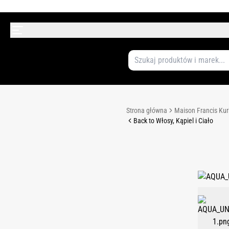
Strona główna
Maison Francis Kur
Back to Włosy, Kąpiel i Ciało