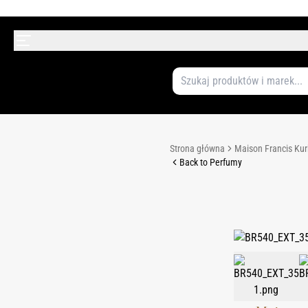
Strona główna
Maison Francis Kur
Back to Perfumy