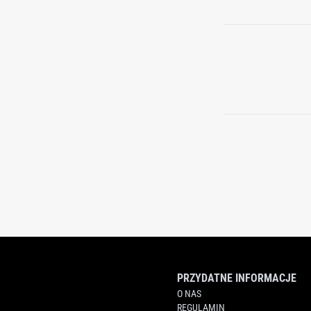
PRZYDATNE INFORMACJE
O NAS
REGULAMIN