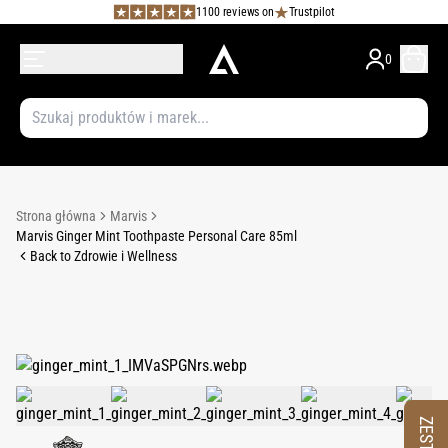
1100 reviews on
Trustpilot
0
Strona główna
Marvis
Marvis Ginger Mint Toothpaste Personal Care 85ml
Back to Zdrowie i Wellness