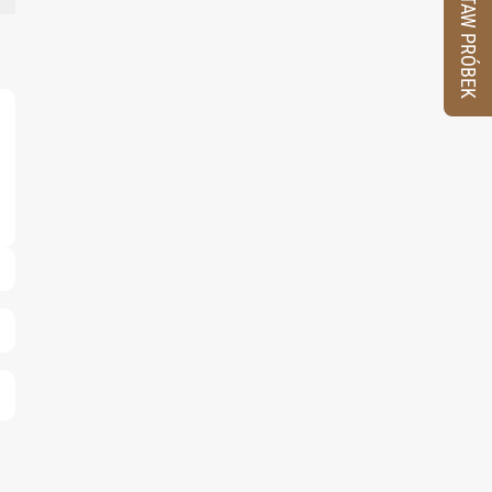
ZESTAW PRÓBEK