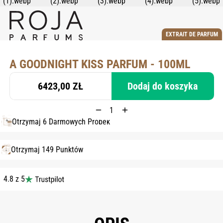
EXTRAIT DE PARFUM
A GOODNIGHT KISS PARFUM - 100ML
6423,00 ZŁ
Dodaj do koszyka
Otrzymaj 6 Darmowych Próbek
Otrzymaj 149 Punktów
4.8 z 5