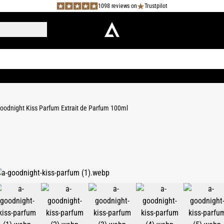
1098 reviews on
Trustpilot
oodnight Kiss Parfum Extrait de Parfum 100ml