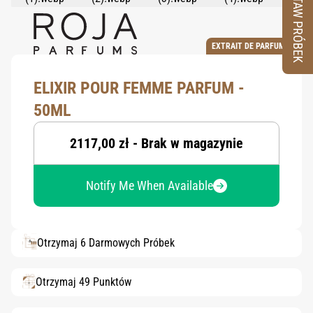
ZESTAW PRÓBEK
EXTRAIT DE PARFUM
ELIXIR POUR FEMME PARFUM -
50ML
2117,00 zł - Brak w magazynie
Notify Me When Available
Otrzymaj 6 Darmowych Próbek
Otrzymaj 49 Punktów