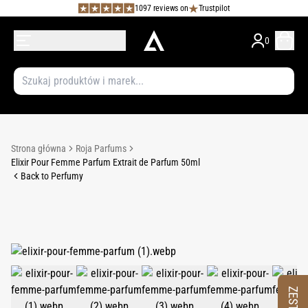
1097 reviews on
Trustpilot
0
Strona główna
Roja Parfums
Elixir Pour Femme Parfum Extrait de Parfum 50ml
Back to Perfumy