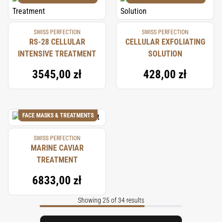
SWISS PERFECTION
SWISS PERFECTION
RS-28 CELLULAR
CELLULAR EXFOLIATING
INTENSIVE TREATMENT
SOLUTION
3545,00 zł
428,00 zł
FACE MASKS & TREATMENTS
SWISS PERFECTION
MARINE CAVIAR
TREATMENT
6833,00 zł
Showing 25 of 34 results