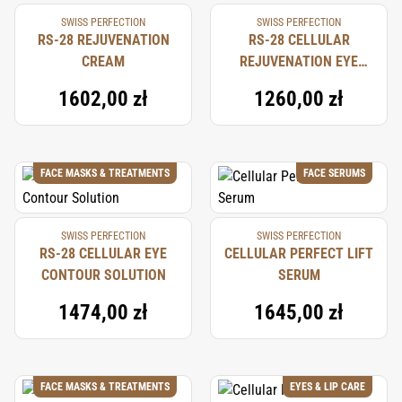
SWISS PERFECTION
SWISS PERFECTION
RS-28 REJUVENATION
RS-28 CELLULAR
CREAM
REJUVENATION EYE
SERUM
1602,00 zł
1260,00 zł
FACE MASKS & TREATMENTS
FACE SERUMS
SWISS PERFECTION
SWISS PERFECTION
RS-28 CELLULAR EYE
CELLULAR PERFECT LIFT
CONTOUR SOLUTION
SERUM
1474,00 zł
1645,00 zł
FACE MASKS & TREATMENTS
EYES & LIP CARE