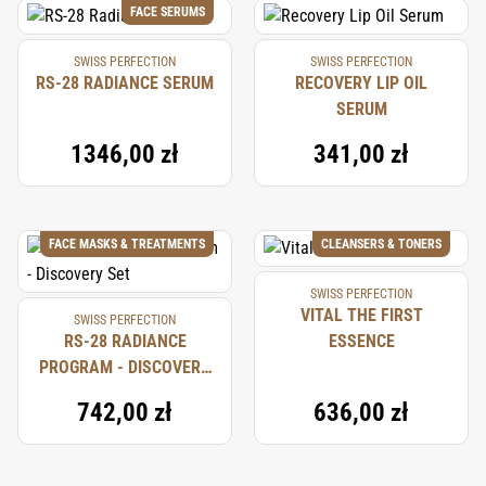
FACE SERUMS
SWISS PERFECTION
SWISS PERFECTION
RS-28 RADIANCE SERUM
RECOVERY LIP OIL
SERUM
1346,00 zł
341,00 zł
FACE MASKS & TREATMENTS
CLEANSERS & TONERS
SWISS PERFECTION
VITAL THE FIRST
SWISS PERFECTION
RS-28 RADIANCE
ESSENCE
PROGRAM - DISCOVERY
SET
742,00 zł
636,00 zł