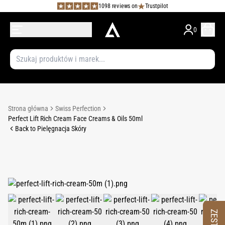
1098 reviews on
Trustpilot
0
Strona główna
Swiss Perfection
Perfect Lift Rich Cream Face Creams & Oils 50ml
Back to Pielęgnacja Skóry