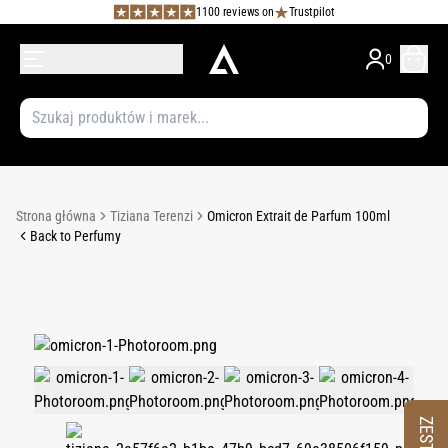
1100 reviews on
Trustpilot
0
Strona główna
Tiziana Terenzi
Omicron Extrait de Parfum 100ml
Back to Perfumy