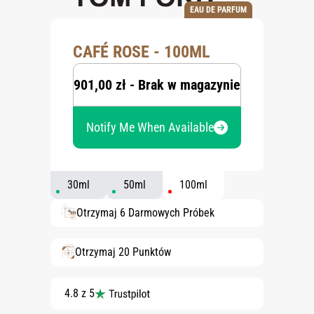
EAU DE PARFUM
CAFÉ ROSE - 100ML
901,00 zł - Brak w magazynie
Notify Me When Available
30ml
50ml
100ml
Otrzymaj 6 Darmowych Próbek
Otrzymaj 20 Punktów
4.8 z 5