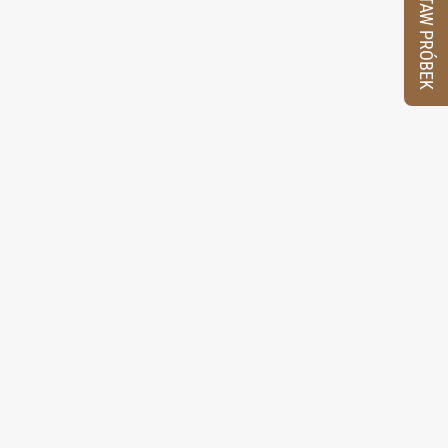
ZESTAW PRÓBEK