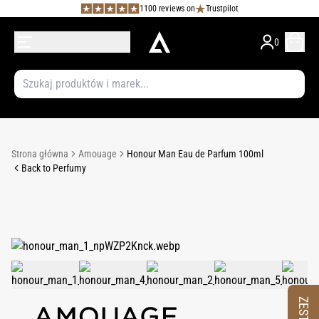
1100 reviews on
Trustpilot
0
Strona główna
Amouage
Honour Man Eau de Parfum 100ml
Back to Perfumy