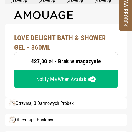
ZESTAW PRÓBEK
LOVE DELIGHT BATH & SHOWER
GEL - 360ML
427,00 zł - Brak w magazynie
Notify Me When Available
Otrzymaj 3 Darmowych Próbek
Otrzymaj 9 Punktów