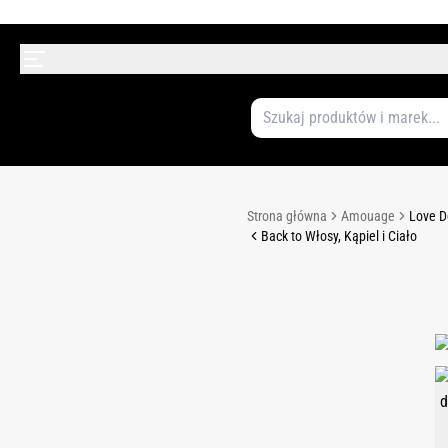
Strona główna
Amouage
Love D
Back to Włosy, Kąpiel i Ciało