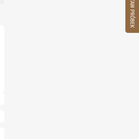
ZESTAW PRÓBEK