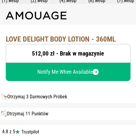
LOVE DELIGHT BODY LOTION - 360ML
512,00 zł - Brak w magazynie
Notify Me When Available
Otrzymaj 3 Darmowych Próbek
Otrzymaj 11 Punktów
4.8 z 5