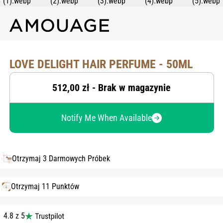
LOVE DELIGHT HAIR PERFUME - 50ML
512,00 zł - Brak w magazynie
Notify Me When Available
Otrzymaj 3 Darmowych Próbek
Otrzymaj 11 Punktów
4.8 z 5