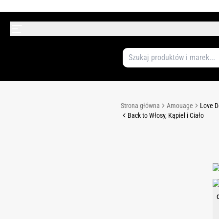
Strona główna
Amouage
Love D
Back to Włosy, Kąpiel i Ciało