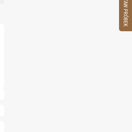
ZESTAW PRÓBEK