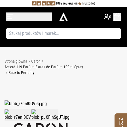
1099 reviews on
Trustpilot
0
Strona główna
Caron
Accord 119 Parfum Extrait de Parfum 100ml Spray
Back to Perfumy