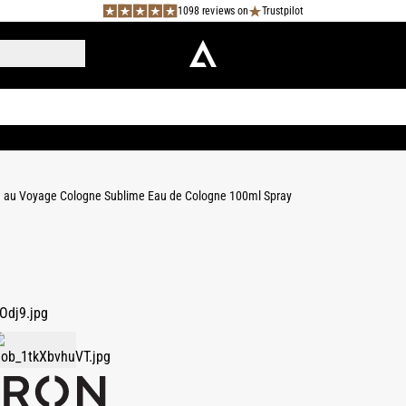
1098 reviews on
Trustpilot
on au Voyage Cologne Sublime Eau de Cologne 100ml Spray