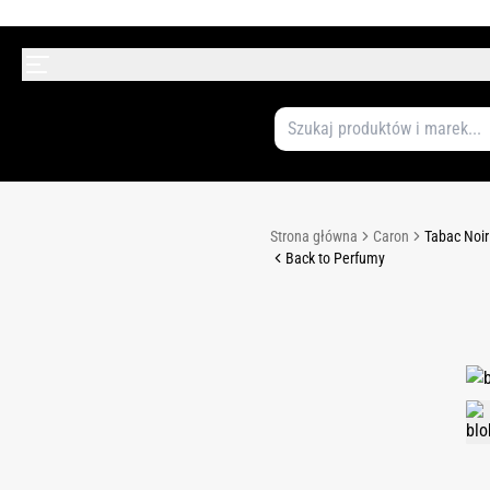
Strona główna
Caron
Tabac Noir
Back to Perfumy