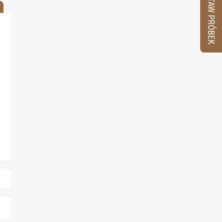
ZESTAW PRÓBEK