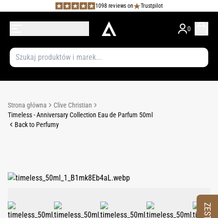
1098 reviews on
Trustpilot
0
Strona główna
Clive Christian
Timeless - Anniversary Collection Eau de Parfum 50ml
Back to Perfumy