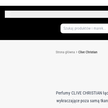
Strona główna
Clive Christian
Perfumy CLIVE CHRISTIAN łączą
wykraczające poza samą tkan