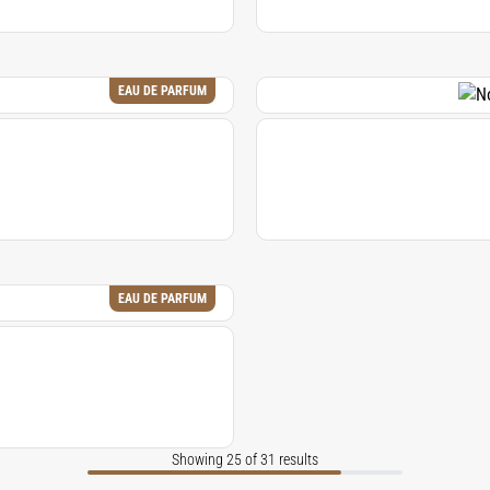
EAU DE PARFUM
EAU DE PARFUM
Showing 25 of 31 results