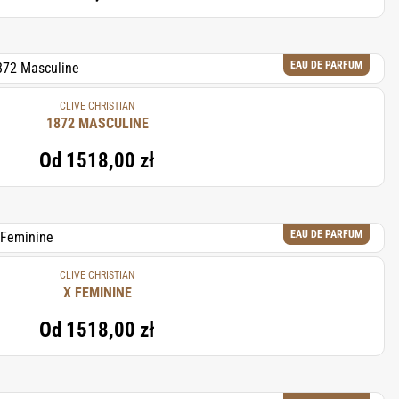
EAU DE PARFUM
CLIVE CHRISTIAN
1872 MASCULINE
Od
1518,00 zł
EAU DE PARFUM
CLIVE CHRISTIAN
X FEMININE
Od
1518,00 zł