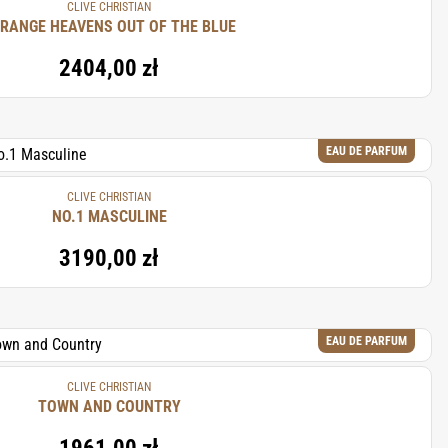
CLIVE CHRISTIAN
RANGE HEAVENS OUT OF THE BLUE
2404,00 zł
EAU DE PARFUM
CLIVE CHRISTIAN
NO.1 MASCULINE
3190,00 zł
EAU DE PARFUM
CLIVE CHRISTIAN
TOWN AND COUNTRY