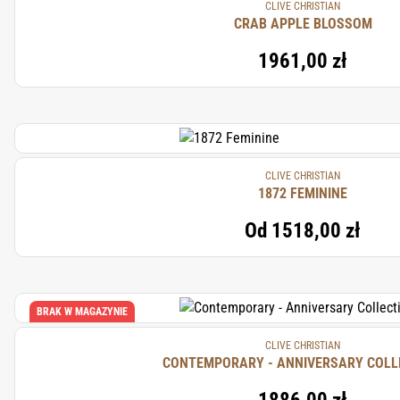
CLIVE CHRISTIAN
CRAB APPLE BLOSSOM
1961,00 zł
CLIVE CHRISTIAN
1872 FEMININE
Od
1518,00 zł
BRAK W MAGAZYNIE
CLIVE CHRISTIAN
CONTEMPORARY - ANNIVERSARY 