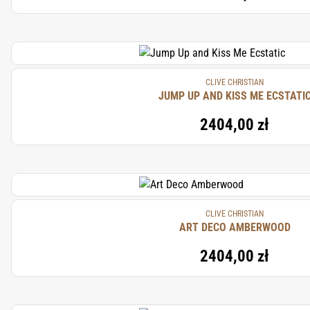
CLIVE CHRISTIAN
JUMP UP AND KISS ME ECSTATI
2404,00 zł
CLIVE CHRISTIAN
ART DECO AMBERWOOD
2404,00 zł