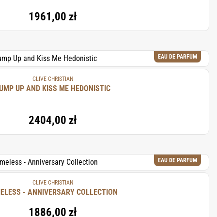
1961,00 zł
EAU DE PARFUM
CLIVE CHRISTIAN
UMP UP AND KISS ME HEDONISTIC
2404,00 zł
EAU DE PARFUM
CLIVE CHRISTIAN
TIMELESS - ANNIVERSARY COLLECTION
1886,00 zł