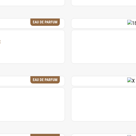
EAU DE PARFUM
C
EAU DE PARFUM