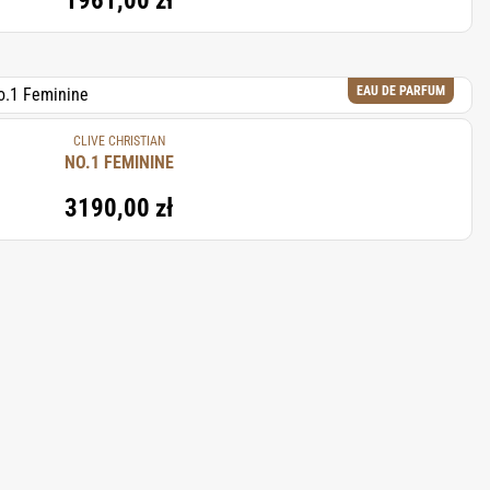
1961,00 zł
EAU DE PARFUM
CLIVE CHRISTIAN
NO.1 FEMININE
3190,00 zł