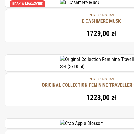
BRAK W MAGAZYNIE
CLIVE CHRISTIAN
E CASHMERE MUSK
1729,00 zł
CLIVE CHRISTIAN
ORIGINAL COLLECTION FEMININE TRAVELLER 
1223,00 zł