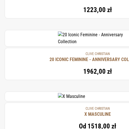
1223,00 zł
CLIVE CHRISTIAN
20 ICONIC FEMININE - ANNIVERSA
1962,00 zł
CLIVE CHRISTIAN
X MASCULINE
Od
1518,00 zł