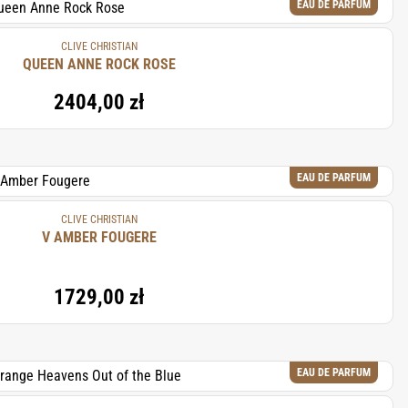
EAU DE PARFUM
CLIVE CHRISTIAN
QUEEN ANNE ROCK ROSE
2404,00 zł
EAU DE PARFUM
CLIVE CHRISTIAN
V AMBER FOUGERE
1729,00 zł
EAU DE PARFUM