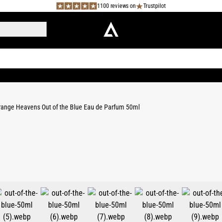
1100 reviews on
Trustpilot
range Heavens Out of the Blue Eau de Parfum 50ml