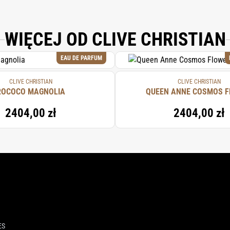
WIĘCEJ OD CLIVE CHRISTIAN
EAU DE PARFUM
CLIVE CHRISTIAN
CLIVE CHRISTIAN
ROCOCO MAGNOLIA
QUEEN ANNE COSMOS 
2404,00 zł
2404,00 zł
ES