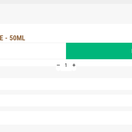
E - 50ML