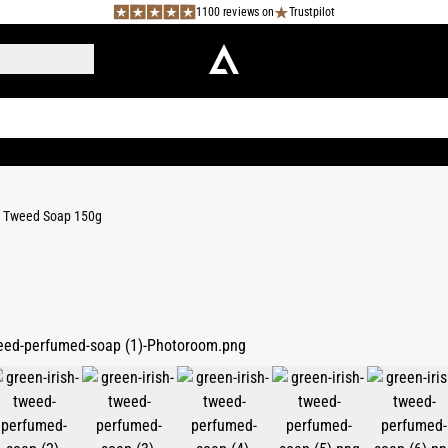
1100 reviews on
Trustpilot
h Tweed Soap 150g