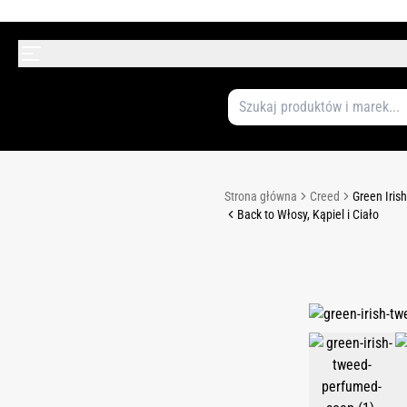
Strona główna
Creed
Green Iris
Back to Włosy, Kąpiel i Ciało